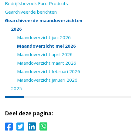
Bedrijfsbezoek Euro Prodcuts
Gearchiveerde berichten
Gearchiveerde maandoverzichten
2026
Maandoverzicht juni 2026
Maandoverzicht mei 2026
Maandoverzicht april 2026
Maandoverzicht maart 2026
Maandoverzicht februari 2026
Maandoverzicht januari 2026
2025
Deel deze pagina: