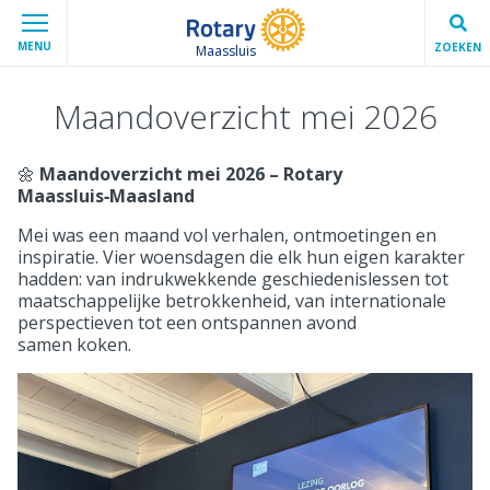
MENU
ZOEKEN
Maassluis
Maandoverzicht mei 2026
🌼
Maandoverzicht mei 2026 – Rotary
Maassluis‑Maasland
Mei was een maand vol verhalen, ontmoetingen en
inspiratie. Vier woensdagen die elk hun eigen karakter
hadden: van indrukwekkende geschiedenislessen tot
maatschappelijke betrokkenheid, van internationale
perspectieven tot een ontspannen avond
samen koken.