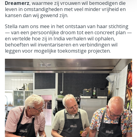
Dreamerz
, waarmee zij vrouwen wil bemoedigen die
leven in omstandigheden met veel minder vrijheid en
kansen dan wij gewend zijn.
Stella nam ons mee in het ontstaan van haar stichting
— van een persoonlijke droom tot een concreet plan —
en vertelde hoe zij in India verhalen wil ophalen,
behoeften wil inventariseren en verbindingen wil
leggen voor mogelijke toekomstige projecten.