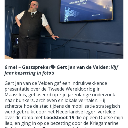
6 mei – Gastspreker🗣️ Gert Jan van de Velden:
Vijf
jaar bezetting in foto’s
Gert Jan van de Velden gaf een indrukwekkende
presentatie over de Tweede Wereldoorlog in
Maassluis, gebaseerd op zijn jarenlange onderzoek
naar bunkers, archieven en lokale verhalen. Hij
schetste hoe de stad tijdens de mobilisatie strategisch
werd gebruikt door het Nederlandse leger, vertelde
over de ramp met
Loodsboot 19
die op een Duitse mijn
liep, en ging in op de bezetting door de Kriegsmarine.