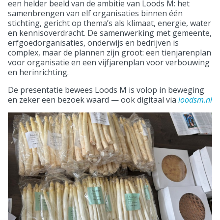
een helder beeld van de ambitie van Loods M: het
samenbrengen van elf organisaties binnen één
stichting, gericht op thema’s als klimaat, energie, water
en kennisoverdracht. De samenwerking met gemeente,
erfgoedorganisaties, onderwijs en bedrijven is
complex, maar de plannen zijn groot: een tienjarenplan
voor organisatie en een vijfjarenplan voor verbouwing
en herinrichting.
De presentatie bewees Loods M is volop in beweging
en zeker een bezoek waard — ook digitaal via
loodsm.nl