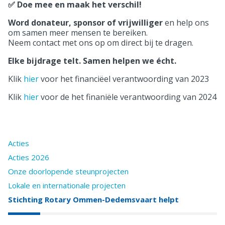
✅ Doe mee en maak het verschil!
Word donateur, sponsor of vrijwilliger
en help ons
om samen meer mensen te bereiken.
Neem contact met ons op om direct bij te dragen.
Elke bijdrage telt. Samen helpen we écht.
Klik
hier
voor het financiëel verantwoording van 2023
Klik
hier
voor de het finaniële verantwoording van 2024
Acties
Acties 2026
Onze doorlopende steunprojecten
Lokale en internationale projecten
Stichting Rotary Ommen-Dedemsvaart helpt