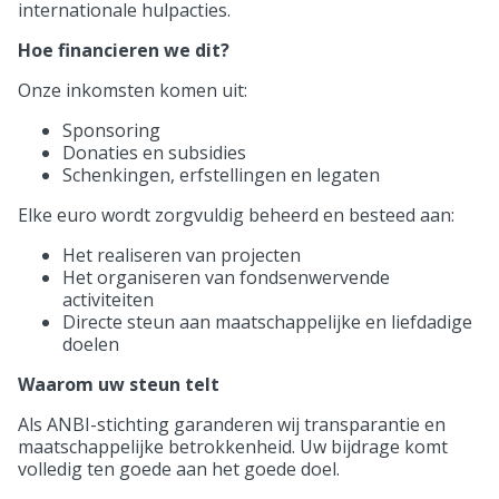
internationale hulpacties.
Hoe financieren we dit?
Onze inkomsten komen uit:
Sponsoring
Donaties en subsidies
Schenkingen, erfstellingen en legaten
Elke euro wordt zorgvuldig beheerd en besteed aan:
Het realiseren van projecten
Het organiseren van fondsenwervende
activiteiten
Directe steun aan maatschappelijke en liefdadige
doelen
Waarom uw steun telt
Als ANBI-stichting garanderen wij transparantie en
maatschappelijke betrokkenheid. Uw bijdrage komt
volledig ten goede aan het goede doel.