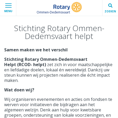
MENU
ZOEKEN
Ommen-Dedemsvaart
Stichting Rotary Ommen-
Dedemsvaart helpt
Samen maken we het verschil
Stichting Rotary Ommen-Dedemsvaart
Helpt
(RCOD- helpt)
zet zich in voor maatschappelijke
en liefdadige doelen, lokaal én wereldwijd. Dankzij uw
steun kunnen wij projecten realiseren die écht impact
maken.
Wat doen wij?
Wij organiseren evenementen en acties om fondsen te
werven voor initiatieven die bijdragen aan het
algemeen welzijn. Denk aan hulp voor kwetsbare
groepen, ondersteuning van lokale voorzieningen, en