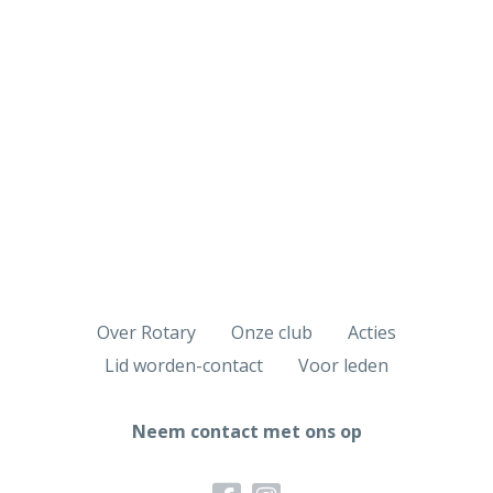
Over Rotary
Onze club
Acties
Lid worden-contact
Voor leden
Neem contact met ons op