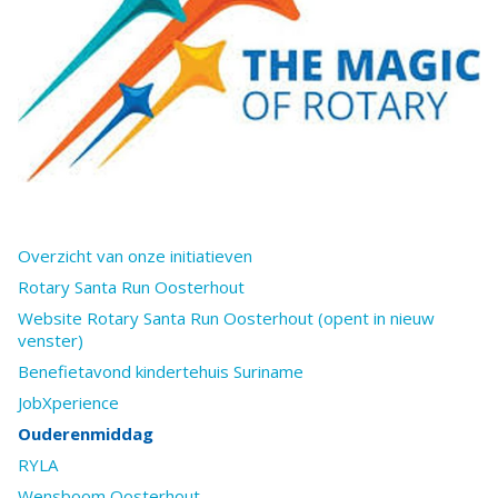
Overzicht van onze initiatieven
Rotary Santa Run Oosterhout
Website Rotary Santa Run Oosterhout (opent in nieuw
venster)
Benefietavond kindertehuis Suriname
JobXperience
Ouderenmiddag
RYLA
Wensboom Oosterhout