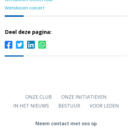
Wensboom concert
Deel deze pagina:
ONZE CLUB
ONZE INITIATIEVEN
IN HET NIEUWS
BESTUUR
VOOR LEDEN
Neem contact met ons op