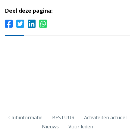
Deel deze pagina:
Clubinformatie
BESTUUR
Activiteiten actueel
Nieuws
Voor leden