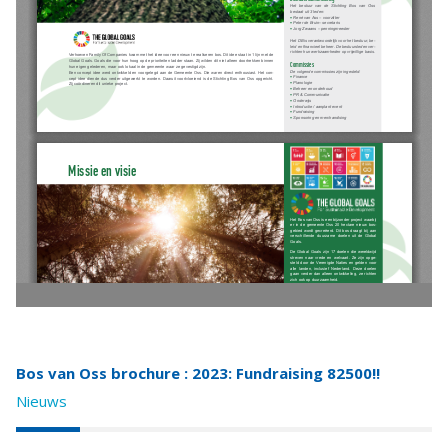
Bos van Oss brochure : 2023: Fundraising 82500!!
Nieuws