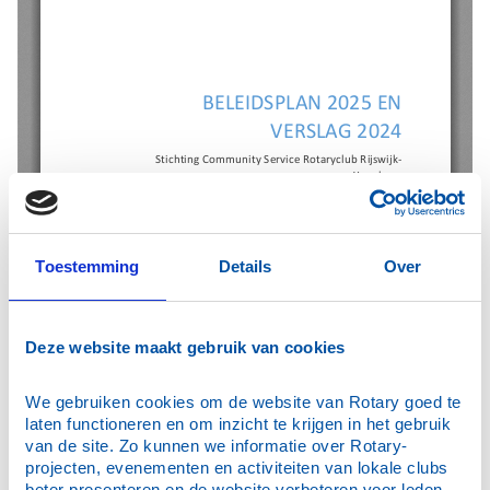
Toestemming
Details
Over
Deze website maakt gebruik van cookies
We gebruiken cookies om de website van Rotary goed te 
laten functioneren en om inzicht te krijgen in het gebruik 
van de site. Zo kunnen we informatie over Rotary-
projecten, evenementen en activiteiten van lokale clubs 
beter presenteren en de website verbeteren voor leden 