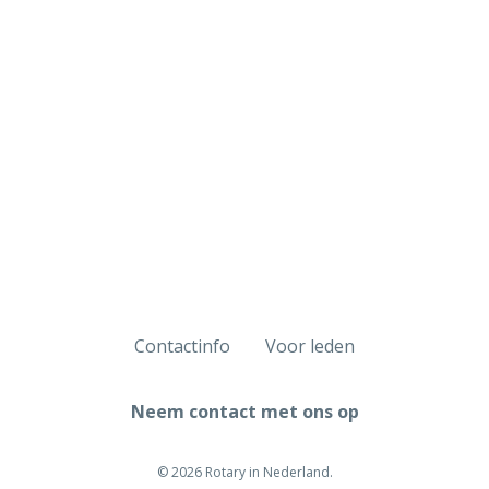
Contactinfo
Voor leden
Neem contact met ons op
© 2026 Rotary in Nederland.