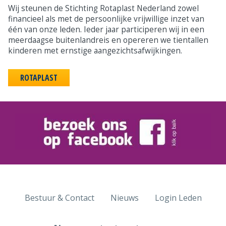
Wij steunen de Stichting Rotaplast Nederland zowel
financieel als met de persoonlijke vrijwillige inzet van
één van onze leden. Ieder jaar participeren wij in een
meerdaagse buitenlandreis en opereren we tientallen
kinderen met ernstige aangezichtsafwijkingen.
ROTAPLAST
Bestuur & Contact
Nieuws
Login Leden