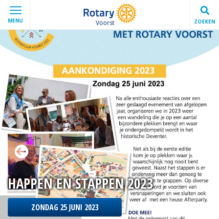
MENU
ZOEKEN
Voorst
HAPPEN EN STAPPEN 2023
ZONDAG 25 JUNI 2023