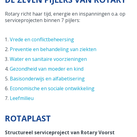
Rotary richt haar tijd, energie en inspanningen o.a. op
serviceprojecten binnen 7 pijlers:
Vrede en conflictbeheersing
1.
Preventie en behandeling van ziekten
2.
Water en sanitaire voorzieningen
3.
Gezondheid van moeder en kind
4.
Basisonderwijs en alfabetisering
5.
Economische en sociale ontwikkeling
6.
Leefmilieu
7.
ROTAPLAST
Structureel serviceproject van Rotary Voorst