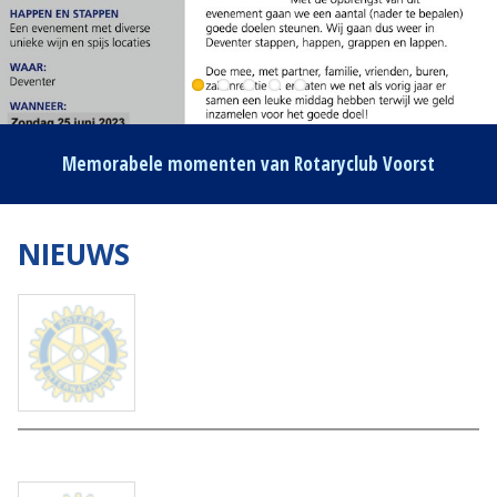
Memorabele momenten van Rotaryclub Voorst
NIEUWS