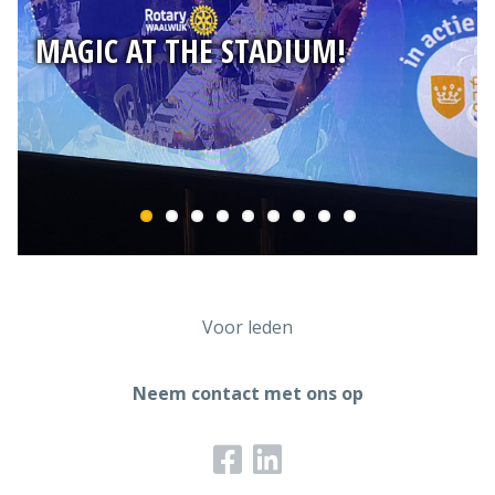
MAGIC AT THE STADIUM!
Voor leden
Neem contact met ons op