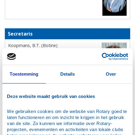
Secretaris
Koopmans, B.T. (Botine)
Toestemming
Details
Over
Penningmeester
Deze website maakt gebruik van cookies
Gerritsma, A.E. (Anton Eelco) RA
We gebruiken cookies om de website van Rotary goed te 
laten functioneren en om inzicht te krijgen in het gebruik 
van de site. Zo kunnen we informatie over Rotary-
projecten, evenementen en activiteiten van lokale clubs 