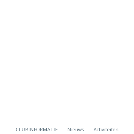
CLUBINFORMATIE
Nieuws
Activiteiten