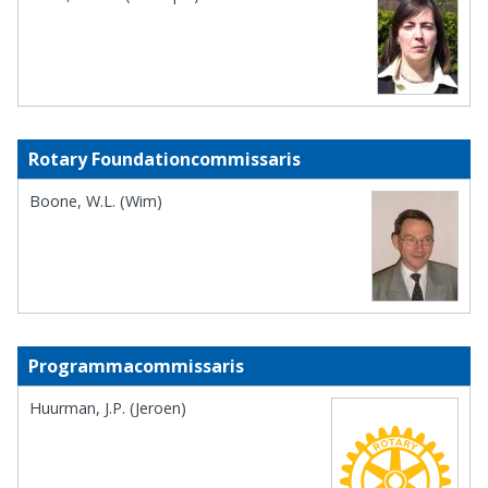
Rotary Foundationcommissaris
Boone, W.L. (Wim)
Programmacommissaris
Huurman, J.P. (Jeroen)