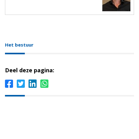
Het bestuur
Deel deze pagina: