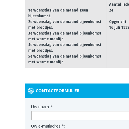
Aantal led
1e woensdag van de maand geen
24
bijeenkomst.
2e woensdag van de maand bijeenkomst
Opgericht
met broodjes.
16 juli 199
3e woensdag van de maand bijeenkomst
met warme maalijd.
4e woensdag van de maand bijeenkomst
met broodjes.
5e woensdag van de maand bijeenkomst
met warme maalijd.
CONTACTFORMULIER
Uw naam *:
Uw e-mailadres *: