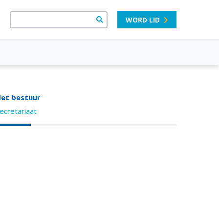
WORD LID
et bestuur
ecretariaat