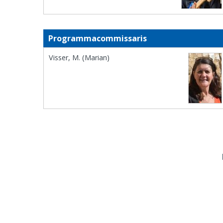
Programmacommissaris
Visser, M. (Marian)