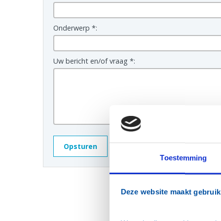
Onderwerp *:
Uw bericht en/of vraag *:
Toestemming
Deze website maakt gebruik
Voorzitter