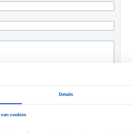
Details
 van cookies