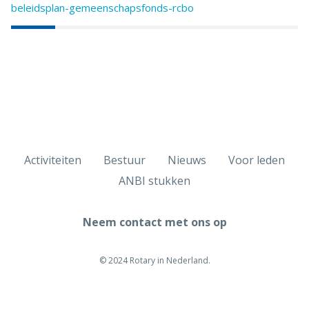
beleidsplan-gemeenschapsfonds-rcbo
Activiteiten
Bestuur
Nieuws
Voor leden
ANBI stukken
Neem contact met ons op
© 2024 Rotary in Nederland.