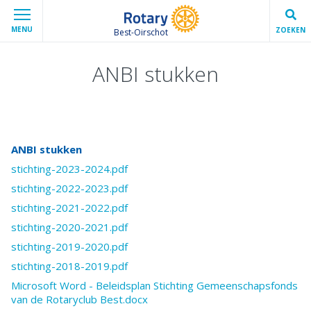
MENU
ZOEKEN
Best-Oirschot
ANBI stukken
ANBI stukken
stichting-2023-2024.pdf
stichting-2022-2023.pdf
stichting-2021-2022.pdf
stichting-2020-2021.pdf
stichting-2019-2020.pdf
stichting-2018-2019.pdf
Microsoft Word - Beleidsplan Stichting Gemeenschapsfonds
van de Rotaryclub Best.docx