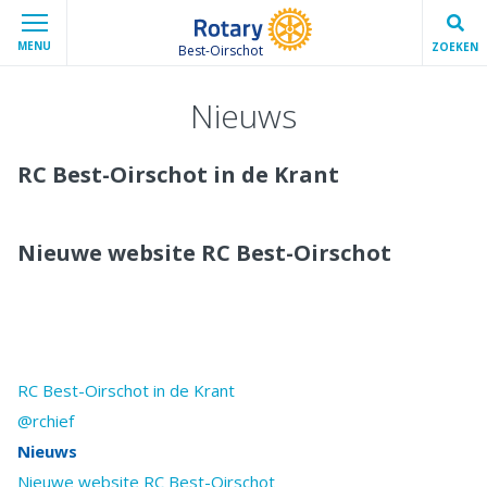
MENU
ZOEKEN
Best-Oirschot
Nieuws
RC Best-Oirschot in de Krant
Nieuwe website RC Best-Oirschot
RC Best-Oirschot in de Krant
@rchief
Nieuws
Nieuwe website RC Best-Oirschot