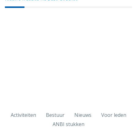
Activiteiten
Bestuur
Nieuws
Voor leden
ANBI stukken