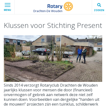
MENU
ZOEKEN
Drachten-De Wouden
Klussen voor Stichting Present
Sinds 2014 verzorgt Rotaryclub Drachten de Wouden
jaarlijks klussen voor mensen die door (financieel)
onvermogen of gebrek aan netwerk deze niet zelf
kunnen doen. Voorbeelden van dergelijke “handen uit
de mouwen” projecten zijn een tuinklus, schilderwerk