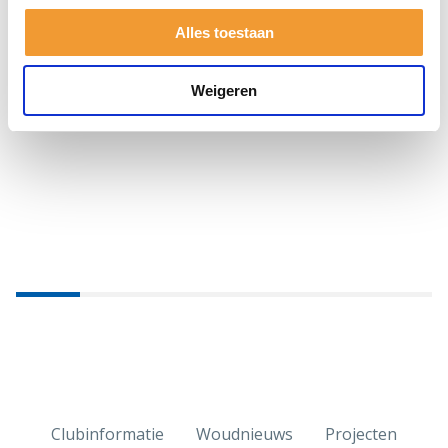
Alles toestaan
Weigeren
Clubinformatie
Woudnieuws
Projecten