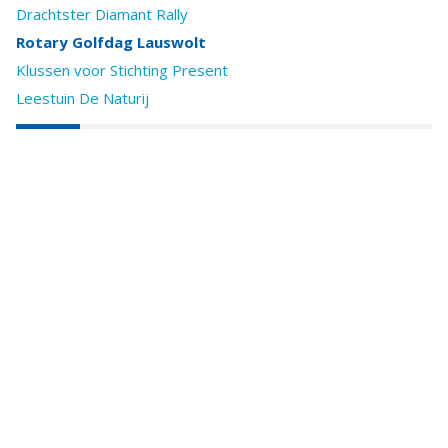
Drachtster Diamant Rally
Rotary Golfdag Lauswolt
Klussen voor Stichting Present
Leestuin De Naturij