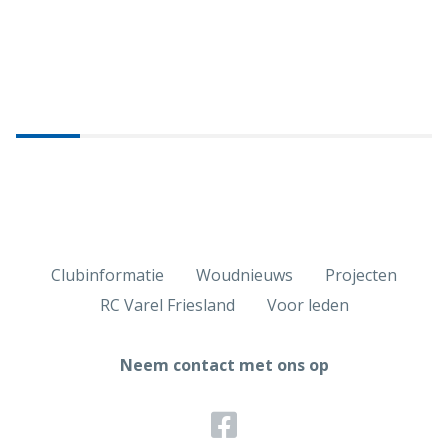
Clubinformatie
Woudnieuws
Projecten
RC Varel Friesland
Voor leden
Neem contact met ons op