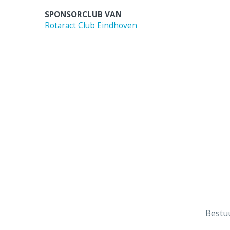
SPONSORCLUB VAN
Rotaract Club Eindhoven
Bestu