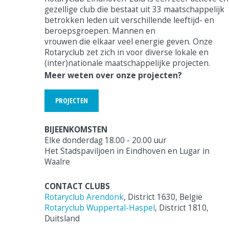
gezellige club die bestaat uit 33 maatschappelijk
betrokken leden uit verschillende leeftijd- en
beroepsgroepen. Mannen en
vrouwen die elkaar veel energie geven. Onze
Rotaryclub zet zich in voor diverse lokale en
(inter)nationale maatschappelijke projecten.
Meer weten over onze projecten?
PROJECTEN
BIJEENKOMSTEN
Elke donderdag 18.00 - 20.00 uur
Het Stadspaviljoen in Eindhoven en Lugar in
Waalre
CONTACT CLUBS
Rotaryclub Arendonk
, District 1630, België
Rotaryclub Wuppertal-Haspel
, District 1810,
Duitsland