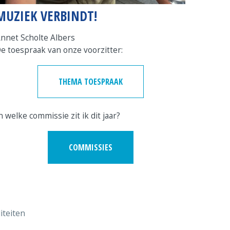
MUZIEK VERBINDT!
nnet Scholte Albers
e toespraak van onze voorzitter:
THEMA TOESPRAAK
n welke commissie zit ik dit jaar?
COMMISSIES
iteiten