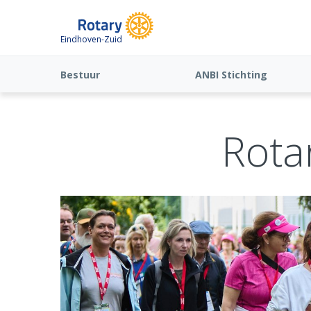
Eindhoven-Zuid
Bestuur
ANBI Stichting
Rota