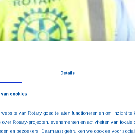
Details
 van cookies
ebsite van Rotary goed te laten functioneren en om inzicht te kr
 over Rotary-projecten, evenementen en activiteiten van lokale 
eden en bezoekers. Daarnaast gebruiken we cookies voor social 