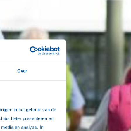
Over
ijgen in het gebruik van de 
clubs beter presenteren en 
media en analyse. In 