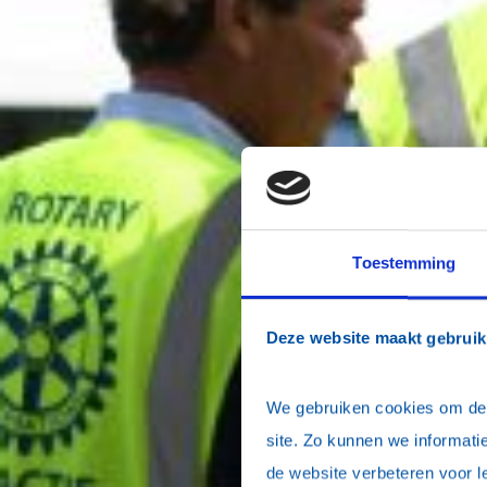
Toestemming
Deze website maakt gebruik
We gebruiken cookies om de w
site. Zo kunnen we informatie
de website verbeteren voor l