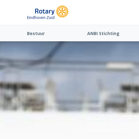
Eindhoven-Zuid
Bestuur
ANBI Stichting