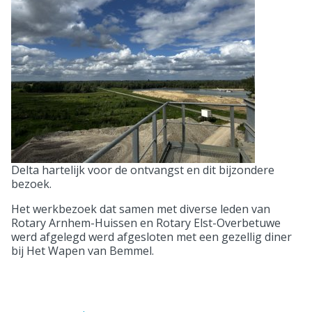
Delta hartelijk voor de ontvangst en dit bijzondere
bezoek.
Het werkbezoek dat samen met diverse leden van
Rotary Arnhem-Huissen en Rotary Elst-Overbetuwe
werd afgelegd werd afgesloten met een gezellig diner
bij Het Wapen van Bemmel.