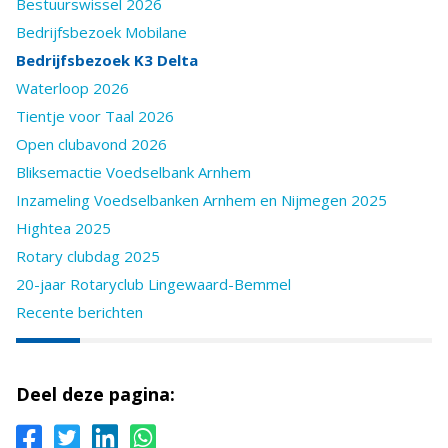
Bestuurswissel 2026
Bedrijfsbezoek Mobilane
Bedrijfsbezoek K3 Delta
Waterloop 2026
Tientje voor Taal 2026
Open clubavond 2026
Bliksemactie Voedselbank Arnhem
Inzameling Voedselbanken Arnhem en Nijmegen 2025
Hightea 2025
Rotary clubdag 2025
20-jaar Rotaryclub Lingewaard-Bemmel
Recente berichten
Deel deze pagina: