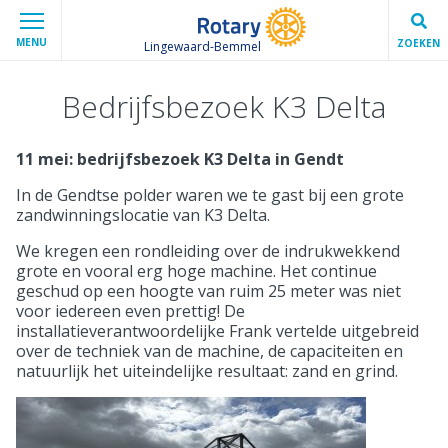
MENU
ZOEKEN
Lingewaard-Bemmel
Bedrijfsbezoek K3 Delta
11 mei: bedrijfsbezoek K3 Delta in Gendt
In de Gendtse polder waren we te gast bij een grote
zandwinningslocatie van K3 Delta.
We kregen een rondleiding over de indrukwekkend
grote en vooral erg hoge machine. Het continue
geschud op een hoogte van ruim 25 meter was niet
voor iedereen even prettig! De
installatieverantwoordelijke Frank vertelde uitgebreid
over de techniek van de machine, de capaciteiten en
natuurlijk het uiteindelijke resultaat: zand en grind.