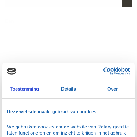
Een
Toestemming
Details
Over
Deze website maakt gebruik van cookies
We gebruiken cookies om de website van Rotary goed te 
laten functioneren en om inzicht te krijgen in het gebruik 