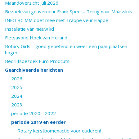
Maandoverzicht juli 2026
Bezoek van gouverneur Frank Speel – Terug naar Maassluis
INFO RC MM doet mee met Trappe veur Flappe
Installatie van nieuw lid
Fietsavond Hoek van Holland
Rotary Girls – goed geoefend en weer een paar plaatsen
hoger!
Bedrijfsbezoek Euro Prodcuts
Gearchiveerde berichten
2026
2025
2024
2023
periode 2020 - 2022
periode 2019 en eerder
Rotary kerstbomenactie voor ouderen!