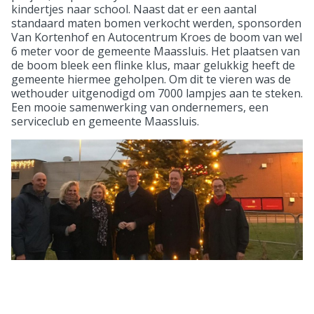
kindertjes naar school. Naast dat er een aantal
standaard maten bomen verkocht werden, sponsorden
Van Kortenhof en Autocentrum Kroes de boom van wel
6 meter voor de gemeente Maassluis. Het plaatsen van
de boom bleek een flinke klus, maar gelukkig heeft de
gemeente hiermee geholpen. Om dit te vieren was de
wethouder uitgenodigd om 7000 lampjes aan te steken.
Een mooie samenwerking van ondernemers, een
serviceclub en gemeente Maassluis.