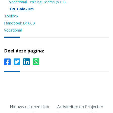
Vocational Training Teams (VTT)
TRF Gala2025
Toolbox
Handboek D1600
Vocational
Deel deze pagina:
Nieuws uit onze club
Activiteiten en Projecten