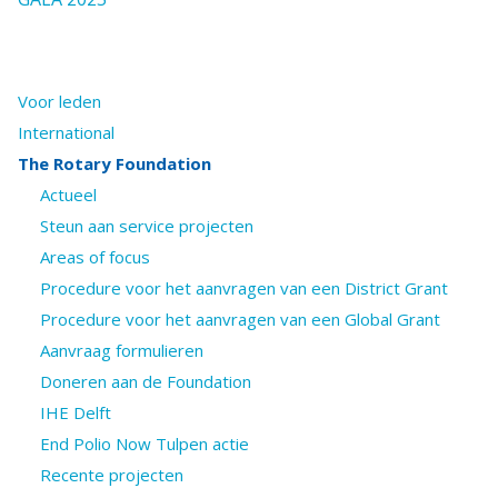
Voor leden
International
The Rotary Foundation
Actueel
Steun aan service projecten
Areas of focus
Procedure voor het aanvragen van een District Grant
Procedure voor het aanvragen van een Global Grant
Aanvraag formulieren
Doneren aan de Foundation
IHE Delft
End Polio Now Tulpen actie
Recente projecten