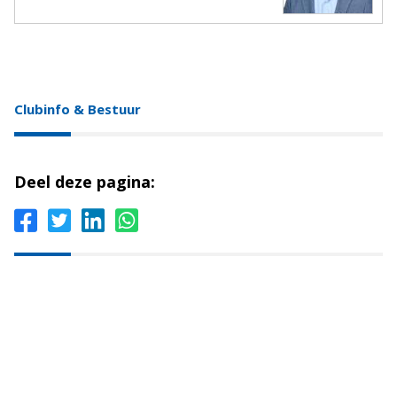
Clubinfo & Bestuur
Deel deze pagina: