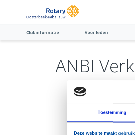
Oosterbeek-Kabeljauw
Clubinformatie
Voor leden
ANBI Verk
Toestemming
Deze website maakt gebruik