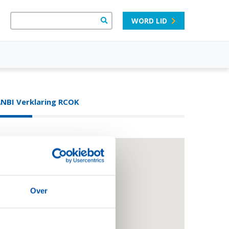
WORD LID
NBI Verklaring RCOK
Over