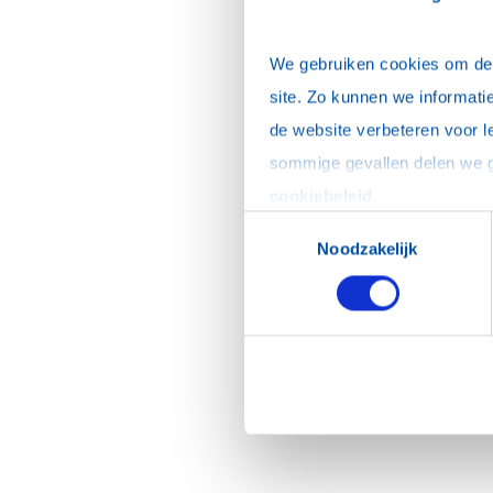
We gebruiken cookies om de w
site. Zo kunnen we informatie
de website verbeteren voor l
cookiebeleid
.
Toestemmingsselectie
Noodzakelijk