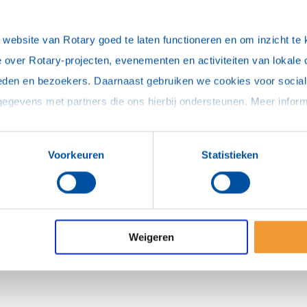
ebsite van Rotary goed te laten functioneren en om inzicht te kr
 over Rotary-projecten, evenementen en activiteiten van lokale 
eden en bezoekers. Daarnaast gebruiken we cookies voor social 
Voorkeuren
Statistieken
Weigeren