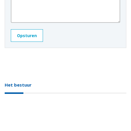
Het bestuur