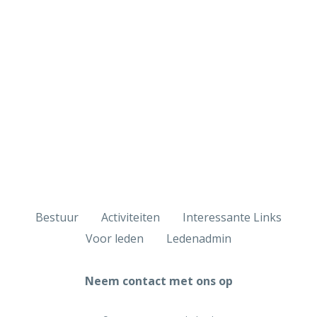
Bestuur
Activiteiten
Interessante Links
Voor leden
Ledenadmin
Neem contact met ons op