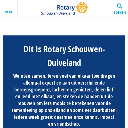
MENU
ZOEKEN
Schouwen-Duiveland
Dit is Rotary Schouwen-
Duiveland
We eten samen, leren veel van elkaar (we dragen
allemaal expertise aan uit verschillende
beroepsgroepen), lachen en genieten, delen lief
en leed met elkaar, en steken de handen uit de
mouwen om iets moois te betekenen voor de
samenleving op ons eiland en soms ver daarbuiten.
Iedere week groeit daarmee onze kennis, impact
en vriendschap.