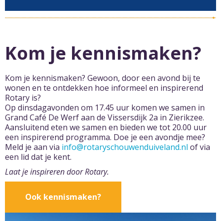
Kom je kennismaken?
Kom je kennismaken? Gewoon, door een avond bij te
wonen en te ontdekken hoe informeel en inspirerend
Rotary is?
Op dinsdagavonden om 17.45 uur komen we samen in
Grand Café De Werf aan de Vissersdijk 2a in Zierikzee.
Aansluitend eten we samen en bieden we tot 20.00 uur
een inspirerend programma. Doe je een avondje mee?
Meld je aan via
info@rotaryschouwenduiveland.nl
of via
een lid dat je kent.
Laat je inspireren door Rotary.
Ook kennismaken?