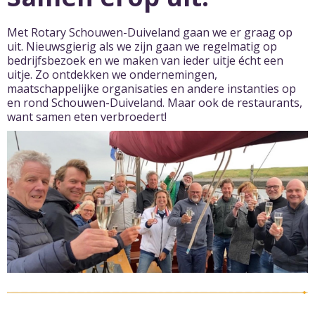
Met Rotary Schouwen-Duiveland gaan we er graag op
uit. Nieuwsgierig als we zijn gaan we regelmatig op
bedrijfsbezoek en we maken van ieder uitje écht een
uitje. Zo ontdekken we ondernemingen,
maatschappelijke organisaties en andere instanties op
en rond Schouwen-Duiveland. Maar ook de restaurants,
want samen eten verbroedert!