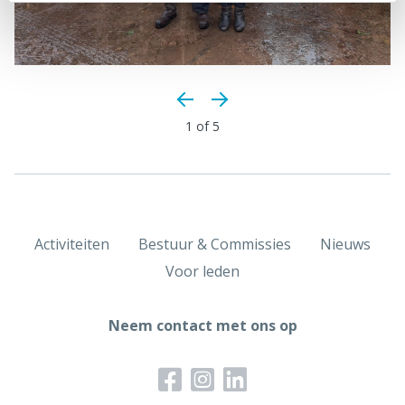
1
of 5
Activiteiten
Bestuur & Commissies
Nieuws
Voor leden
Neem contact met ons op