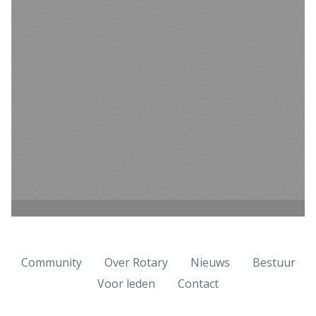
Community
Over Rotary
Nieuws
Bestuur
Voor leden
Contact