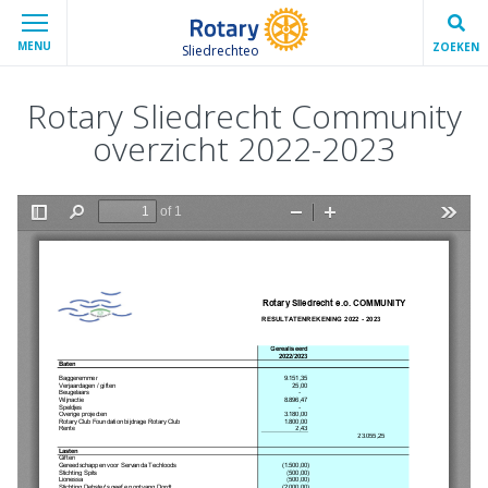
MENU
ZOEKEN
Sliedrechteo
Rotary Sliedrecht Community
overzicht 2022-2023