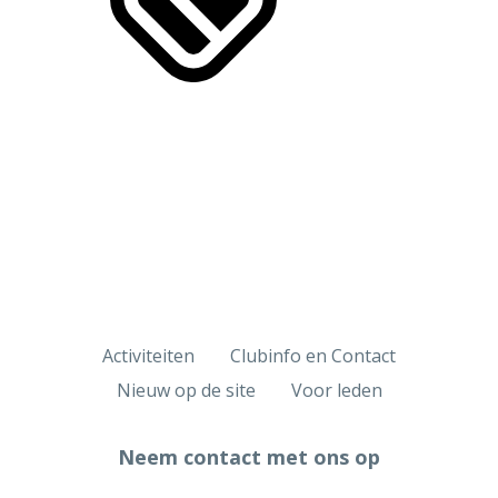
Activiteiten
Clubinfo en Contact
Nieuw op de site
Voor leden
Neem contact met ons op