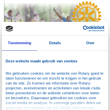
Toestemming
Details
Over
Deze website maakt gebruik van cookies
We gebruiken cookies om de website van Rotary goed te 
laten functioneren en om inzicht te krijgen in het gebruik 
van de site. Zo kunnen we informatie over Rotary-
projecten, evenementen en activiteiten van lokale clubs 
beter presenteren en de website verbeteren voor leden 
en bezoekers. Daarnaast gebruiken we cookies voor 
social media en analyse. In sommige gevallen delen we 
gegevens met partners die ons hierbij ondersteunen. 