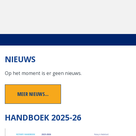
NIEUWS
Op het moment is er geen nieuws.
MEER NIEUWS...
HANDBOEK 2025-26