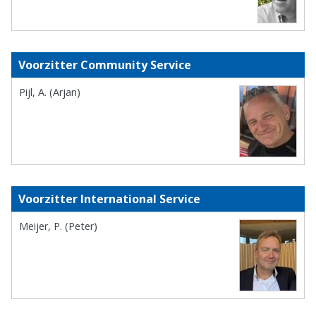
Voorzitter Community Service
Pijl, A. (Arjan)
Voorzitter International Service
Meijer, P. (Peter)