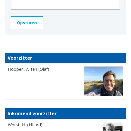
Voorzitter
Hoopen, A. ten (Olaf)
Inkomend voorzitter
Worst, H. (Hillard)