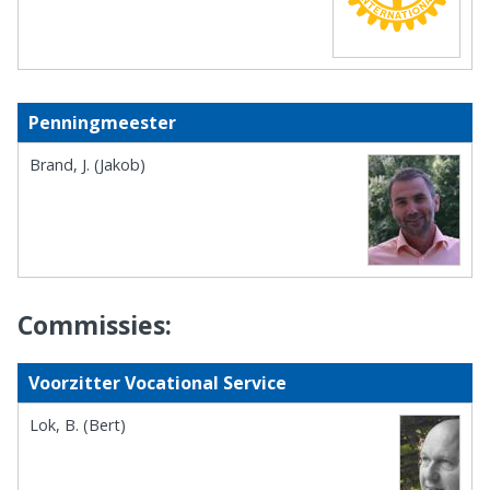
Penningmeester
Brand, J. (Jakob)
Commissies:
Voorzitter Vocational Service
Lok, B. (Bert)