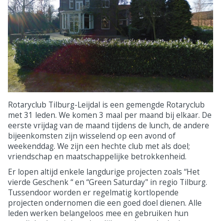
Rotaryclub Tilburg-Leijdal is een gemengde Rotaryclub
met 31 leden. We komen 3 maal per maand bij elkaar. De
eerste vrijdag van de maand tijdens de lunch, de andere
bijeenkomsten zijn wisselend op een avond of
weekenddag. We zijn een hechte club met als doel;
vriendschap en maatschappelijke betrokkenheid.
Er lopen altijd enkele langdurige projecten zoals “Het
vierde Geschenk “ en “Green Saturday" in regio Tilburg.
Tussendoor worden er regelmatig kortlopende
projecten ondernomen die een goed doel dienen. Alle
leden werken belangeloos mee en gebruiken hun