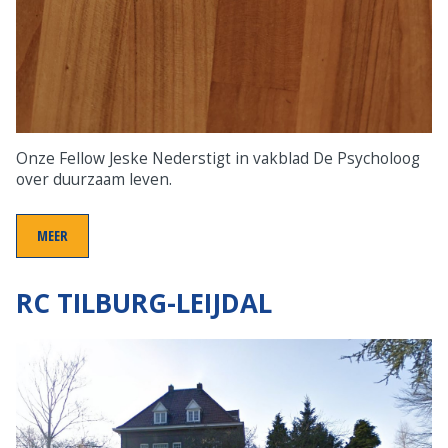
Onze Fellow Jeske Nederstigt in vakblad De Psycholoog
over duurzaam leven.
MEER
RC TILBURG-LEIJDAL