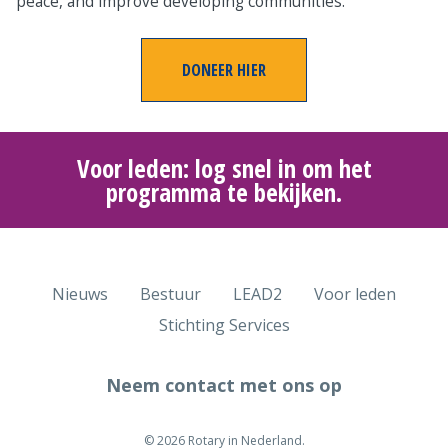
peace, and improve developing communities.
DONEER HIER
Voor leden: log snel in om het
programma te bekijken.
Nieuws
Bestuur
LEAD2
Voor leden
Stichting Services
Neem contact met ons op
© 2026 Rotary in Nederland.