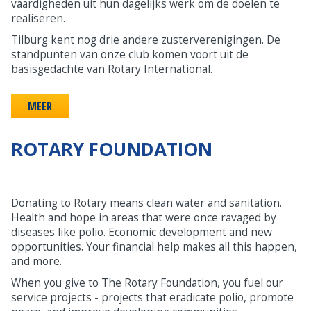
vaardigheden uit hun dagelijks werk om de doelen te
realiseren.
Tilburg kent nog drie andere zusterverenigingen. De
standpunten van onze club komen voort uit de
basisgedachte van Rotary International.
MEER
ROTARY FOUNDATION
Donating to Rotary means clean water and sanitation.
Health and hope in areas that were once ravaged by
diseases like polio. Economic development and new
opportunities. Your financial help makes all this happen,
and more.
When you give to The Rotary Foundation, you fuel our
service projects - projects that eradicate polio, promote