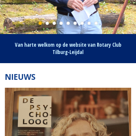
Van harte welkom op de website van Rotary Club
Tilburg-Leijdal
NIEUWS