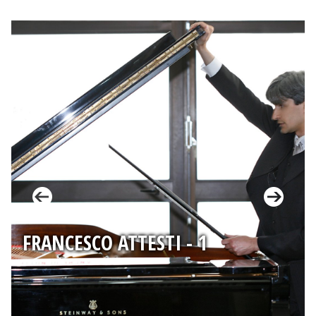
FRANCESCO ATTESTI - 1