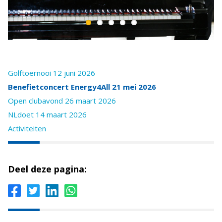
Golftoernooi 12 juni 2026
Benefietconcert Energy4All 21 mei 2026
Open clubavond 26 maart 2026
NLdoet 14 maart 2026
Activiteiten
Deel deze pagina: