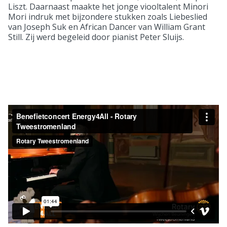
Liszt. Daarnaast maakte het jonge viooltalent Minori
Mori indruk met bijzondere stukken zoals Liebeslied
van Joseph Suk en African Dancer van William Grant
Still. Zij werd begeleid door pianist Peter Sluijs.