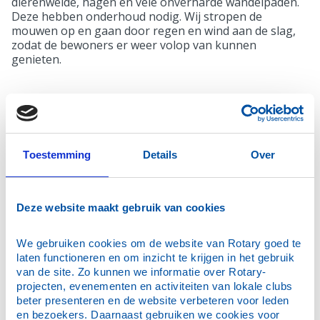
dierenweide, hagen en vele onverharde wandelpaden.
Deze hebben onderhoud nodig. Wij stropen de
mouwen op en gaan door regen en wind aan de slag,
zodat de bewoners er weer volop van kunnen
genieten.
Toestemming
Details
Over
Deze website maakt gebruik van cookies
We gebruiken cookies om de website van Rotary goed te 
laten functioneren en om inzicht te krijgen in het gebruik 
van de site. Zo kunnen we informatie over Rotary-
projecten, evenementen en activiteiten van lokale clubs 
beter presenteren en de website verbeteren voor leden 
en bezoekers. Daarnaast gebruiken we cookies voor 