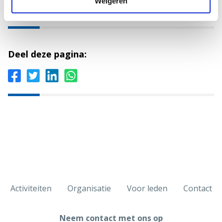
Weigeren
Activiteiten
Deel deze pagina:
Activiteiten
Organisatie
Voor leden
Contact
Neem contact met ons op