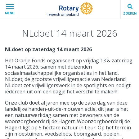
MENU
ZOEKEN
Tweestromenland
NLdoet 14 maart 2026
NLdoet op zaterdag 14 maart 2026
Het Oranje Fonds organiseert op vrijdag 13 & zaterdag
14 maart 2026, samen met duizenden
sociaalmaatschappelijke organisaties in het land,
NLdoet; de grootste vrijwilligersactie van Nederland.
NLdoet zet vrijwilligerswerk in de spotlights en nodigt
iedereen uit om een dagje het verschil te maken!
Onze club doet al jaren mee op de zaterdag van deze
landelijke handen-uit-de-mouwen actie, dit jaar is het
een natuurwerkdag samen met bewoners van de
woonzorgboerderij de Hagert. Woonzorgboerderij de
Hagert ligt op 5 hectare natuur in Leur. Op het terrein
zijn moestuinen, voedselbos, boomgaard, poelen,