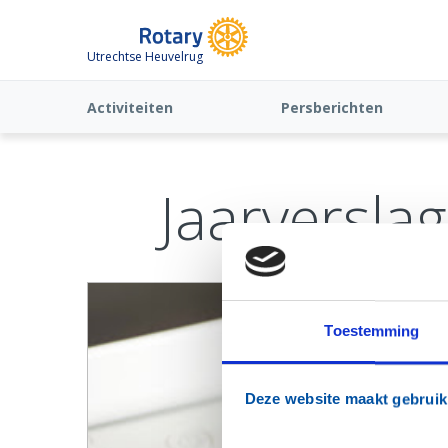
Utrechtse Heuvelrug
Activiteiten
Persberichten
Jaarverslag
Toestemming
Deze website maakt gebruik