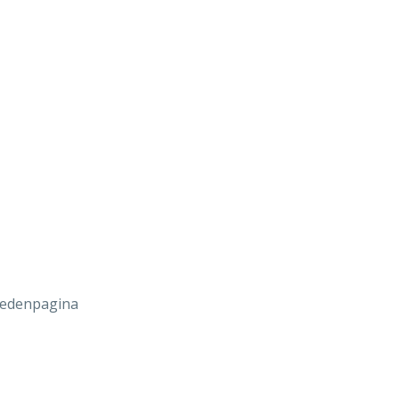
edenpagina