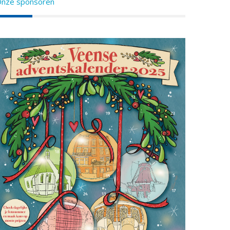
nze sponsoren