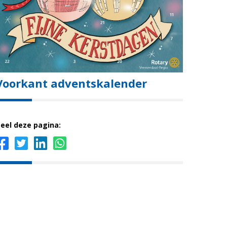
Voorkant adventskalender
eel deze pagina: