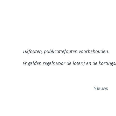
Tikfouten, publicatiefouten voorbehouden.
Er gelden regels voor de loterij en de korting
Nieuws