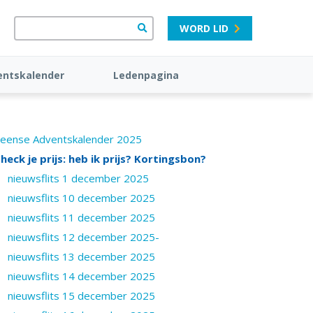
WORD LID
entskalender
Ledenpagina
eense Adventskalender 2025
heck je prijs: heb ik prijs? Kortingsbon?
nieuwsflits 1 december 2025
nieuwsflits 10 december 2025
nieuwsflits 11 december 2025
nieuwsflits 12 december 2025-
nieuwsflits 13 december 2025
nieuwsflits 14 december 2025
nieuwsflits 15 december 2025