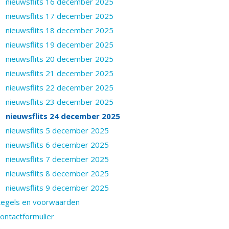
nieuwsflits 16 december 2025
nieuwsflits 17 december 2025
nieuwsflits 18 december 2025
nieuwsflits 19 december 2025
nieuwsflits 20 december 2025
nieuwsflits 21 december 2025
nieuwsflits 22 december 2025
nieuwsflits 23 december 2025
nieuwsflits 24 december 2025
nieuwsflits 5 december 2025
nieuwsflits 6 december 2025
nieuwsflits 7 december 2025
nieuwsflits 8 december 2025
nieuwsflits 9 december 2025
egels en voorwaarden
ontactformulier