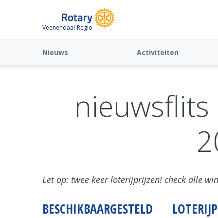
Veenendaal-Regio
Nieuws
Activiteiten
nieuwsflit
2
Let op: twee keer loterijprijzen! check alle 
BESCHIKBAARGESTELD
LOTERIJP