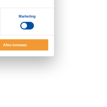
Marketing
Alles toestaan