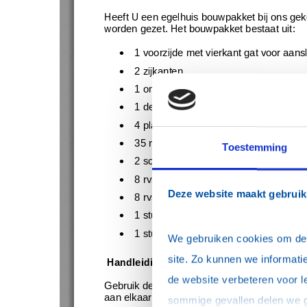
Toestemming
Deze website maakt gebruik
We gebruiken cookies om de w
site. Zo kunnen we informatie
de website verbeteren voor l