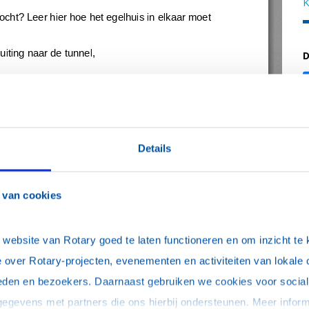
K
D
Details
 van cookies
ebsite van Rotary goed te laten functioneren en om inzicht te kr
 over Rotary-projecten, evenementen en activiteiten van lokale 
eden en bezoekers. Daarnaast gebruiken we cookies voor social 