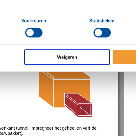
Voorkeuren
Statistieken
Weigeren