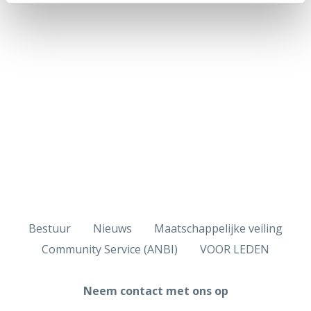
Bestuur
Nieuws
Maatschappelijke veiling
Community Service (ANBI)
VOOR LEDEN
Neem contact met ons op