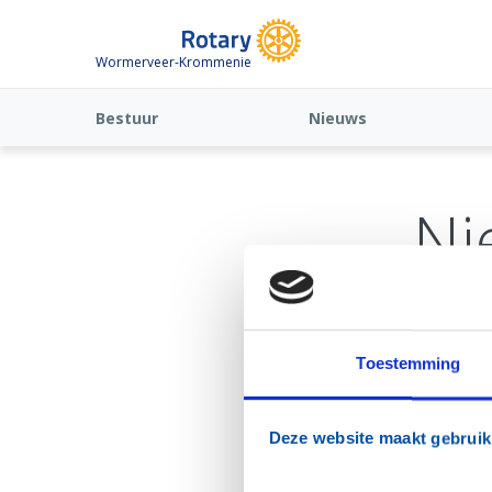
Wormerveer-Krommenie
Bestuur
Nieuws
Ni
Toestemming
Deze website maakt gebruik