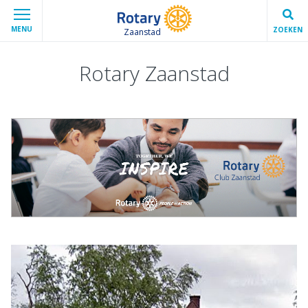
MENU
ZOEKEN
Zaanstad
Rotary Zaanstad