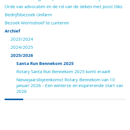
Orde van advocaten en de rol van de deken met Joost Diks
Bedrijfsbezoek Unifarm
Bezoek Wormshoef te Lunteren
Archief
2023/2024
2024/2025
2025/2026
Santa Run Bennekom 2025
Rotary Santa Run Bennekom 2025 komt eraan!!
Nieuwjaarsbijeenkomst Rotary Bennekom van 10
januari 2026 - Een winterse en inspirerende start van
2026