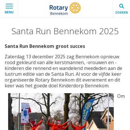
MENU
ZOEKEN
Bennekom
Santa Run Bennekom 2025
Santa Run Bennekom groot succes
Zaterdag 13 december 2025 zag Bennekom opnieuw
rood gekleurd van alle kerstmannen, -vrouwen en -
kinderen die rennend en wandelend meededen aan de
lustrum editie van de Santa Run. Al voor de vijfde keer
organiseerde Rotary Bennekom dit evenement en dit
keer was het goede doel Kinderdorp Bennekom.
Om