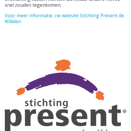
snel zouden tegenkomen.
Voor meer informatie; zie website Stichting Present de
Wâlden