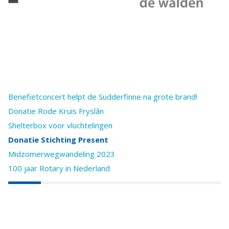
Benefietconcert helpt de Sudderfinne na grote brand!
Donatie Rode Kruis Fryslân
Shelterbox voor vluchtelingen
Donatie Stichting Present
Midzomerwegwandeling 2023
100 jaar Rotary in Nederland