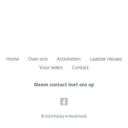
Home
Over ons
Activiteiten
Laatste nieuws
Voor leden
Contact
Neem contact met ons op
© 2024 Rotary in Nederland.