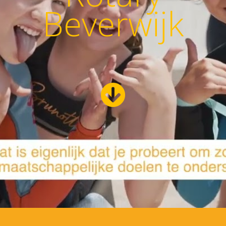
Beverwijk