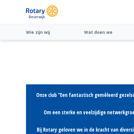
Beverwijk
Wie zijn wij
Wat doen we
Onze club “Een fantastisch gemêleerd gezelsc
Om een sterke en veelzijdige netwerkgroe
Bij Rotary geloven we in de kracht van diver