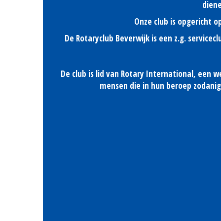
diene
Onze club is opgericht 
De Rotaryclub Beverwijk is een z.g. service
De club is lid van Rotary International, een w
mensen die in hun beroep zodanig 