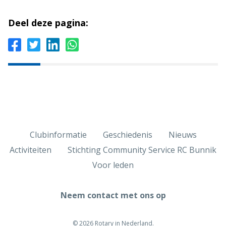
Deel deze pagina:
Clubinformatie
Geschiedenis
Nieuws
Activiteiten
Stichting Community Service RC Bunnik
Voor leden
Neem contact met ons op
© 2026 Rotary in Nederland.