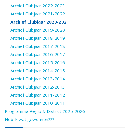
Archief Clubjaar 2022-2023
Archief Clubjaar 2021-2022
Archief Clubjaar 2020-2021
Archief Clubjaar 2019-2020
Archief Clubjaar 2018-2019
Archief Clubjaar 2017-2018
Archief Clubjaar 2016-2017
Archief Clubjaar 2015-2016
Archief Clubjaar 2014-2015
Archief Clubjaar 2013-2014
Archief Clubjaar 2012-2013
Archief Clubjaar 2011-2012
Archief Clubjaar 2010-2011
Programma Regio & District 2025-2026
Heb ik wat gewonnen???