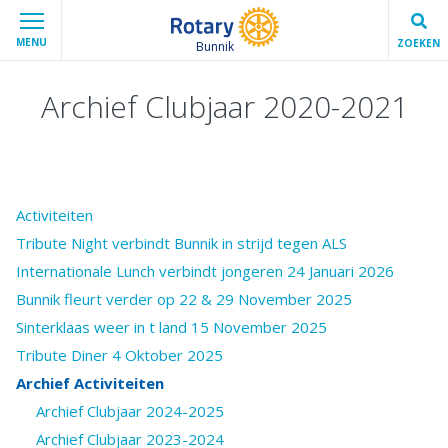
MENU
ZOEKEN
Bunnik
Archief Clubjaar 2020-2021
Activiteiten
Tribute Night verbindt Bunnik in strijd tegen ALS
Internationale Lunch verbindt jongeren 24 Januari 2026
Bunnik fleurt verder op 22 & 29 November 2025
Sinterklaas weer in t land 15 November 2025
Tribute Diner 4 Oktober 2025
Archief Activiteiten
Archief Clubjaar 2024-2025
Archief Clubjaar 2023-2024