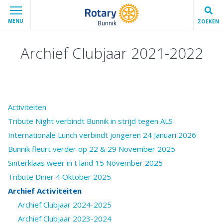
MENU
ZOEKEN
Bunnik
Archief Clubjaar 2021-2022
Activiteiten
Tribute Night verbindt Bunnik in strijd tegen ALS
Internationale Lunch verbindt jongeren 24 Januari 2026
Bunnik fleurt verder op 22 & 29 November 2025
Sinterklaas weer in t land 15 November 2025
Tribute Diner 4 Oktober 2025
Archief Activiteiten
Archief Clubjaar 2024-2025
Archief Clubjaar 2023-2024