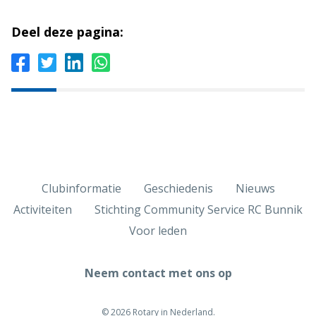
Deel deze pagina:
Clubinformatie
Geschiedenis
Nieuws
Activiteiten
Stichting Community Service RC Bunnik
Voor leden
Neem contact met ons op
© 2026 Rotary in Nederland.