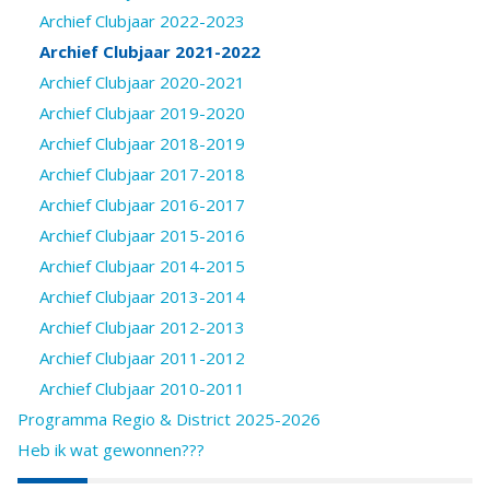
Archief Clubjaar 2022-2023
Archief Clubjaar 2021-2022
Archief Clubjaar 2020-2021
Archief Clubjaar 2019-2020
Archief Clubjaar 2018-2019
Archief Clubjaar 2017-2018
Archief Clubjaar 2016-2017
Archief Clubjaar 2015-2016
Archief Clubjaar 2014-2015
Archief Clubjaar 2013-2014
Archief Clubjaar 2012-2013
Archief Clubjaar 2011-2012
Archief Clubjaar 2010-2011
Programma Regio & District 2025-2026
Heb ik wat gewonnen???