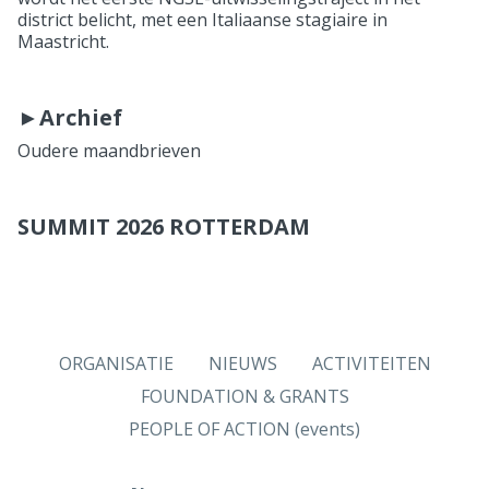
district belicht, met een Italiaanse stagiaire in
Maastricht.
►Archief
Oudere maandbrieven
SUMMIT 2026 ROTTERDAM
ORGANISATIE
NIEUWS
ACTIVITEITEN
FOUNDATION & GRANTS
PEOPLE OF ACTION (events)