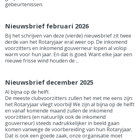
gebeurtenissen.
Nieuwsbrief februari 2026
Bij het schrijven van deze (vierde) nieuwsbrief zit twee
derde van het Rotaryjaar eral weer op. De inkomend
voorzitters en inkomend gouverneur lopen al volop
warm voor hun jaar. En dat is goed. Want elke jaar een
nieuwe frisse wind houden de ...
Nieuwsbrief december 2025
Al bijna op de helft
De meeste clubvoorzitters zullen het met me eens zijn:
het Rotaryjaar vliegt voorbij! We zijn al bijna op de helft
en vanaf komende maand zullen de inkomend
voorzitters (en natuurlijk ook de inkomend
gouverneur) steeds nadrukkelijker in beeld gaan
komen vanwege de voorbereiding van hun Rotaryjaar.
Dat is ook een goede zaak, onze organisatie moet