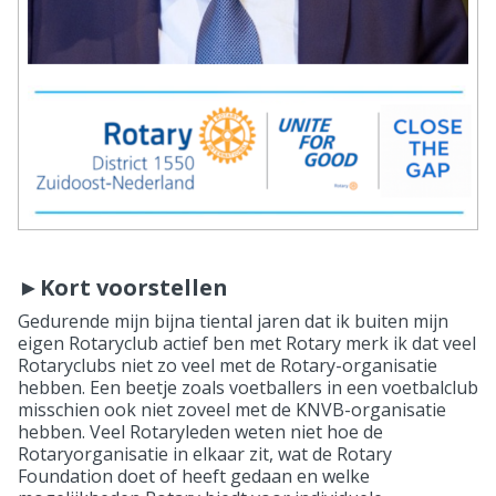
►Kort voorstellen
Gedurende mijn bijna tiental jaren dat ik buiten mijn
eigen Rotaryclub actief ben met Rotary merk ik dat veel
Rotaryclubs niet zo veel met de Rotary-organisatie
hebben. Een beetje zoals voetballers in een voetbalclub
misschien ook niet zoveel met de KNVB-organisatie
hebben. Veel Rotaryleden weten niet hoe de
Rotaryorganisatie in elkaar zit, wat de Rotary
Foundation doet of heeft gedaan en welke