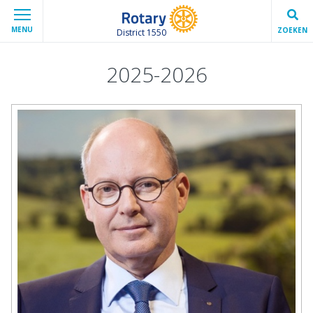
MENU
ZOEKEN
District 1550
2025-2026