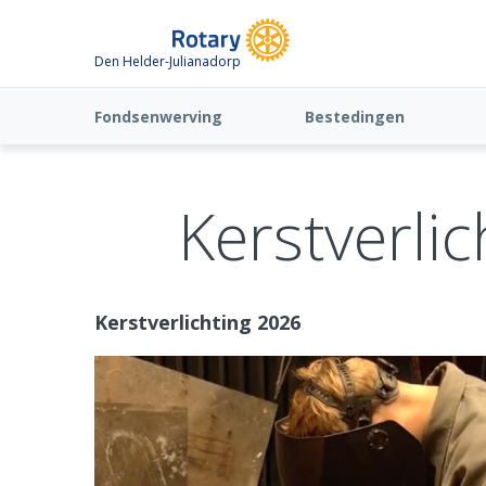
Den Helder-Julianadorp
Fondsenwerving
Bestedingen
Kerstverlic
Kerstverlichting 2026