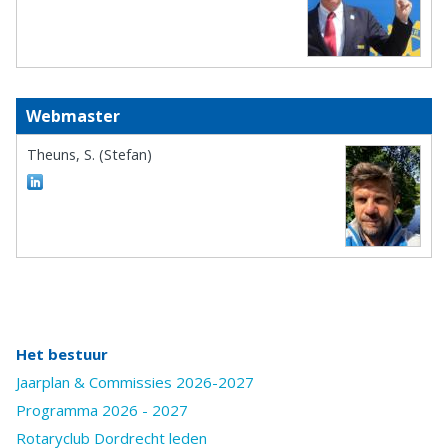
Webmaster
Theuns, S. (Stefan)
Het bestuur
Jaarplan & Commissies 2026-2027
Programma 2026 - 2027
Rotaryclub Dordrecht leden