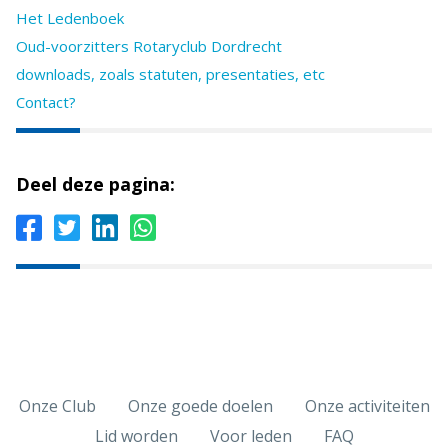
Het Ledenboek
Oud-voorzitters Rotaryclub Dordrecht
downloads, zoals statuten, presentaties, etc
Contact?
Deel deze pagina:
Onze Club
Onze goede doelen
Onze activiteiten
Lid worden
Voor leden
FAQ