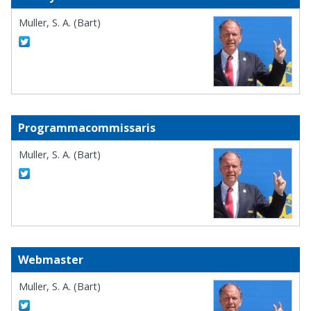
Muller, S. A. (Bart)
Programmacommissaris
Muller, S. A. (Bart)
Webmaster
Muller, S. A. (Bart)