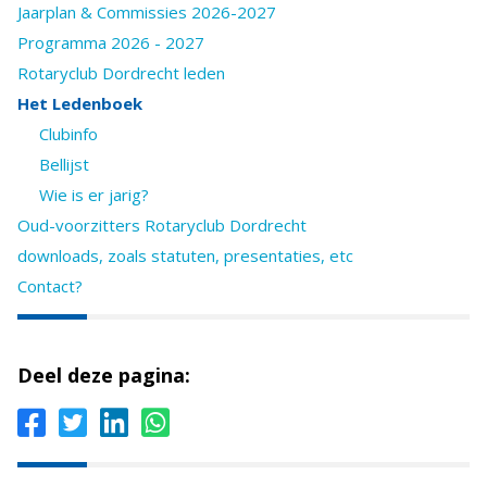
Jaarplan & Commissies 2026-2027
Programma 2026 - 2027
Rotaryclub Dordrecht leden
Het Ledenboek
Clubinfo
Bellijst
Wie is er jarig?
Oud-voorzitters Rotaryclub Dordrecht
downloads, zoals statuten, presentaties, etc
Contact?
Deel deze pagina: