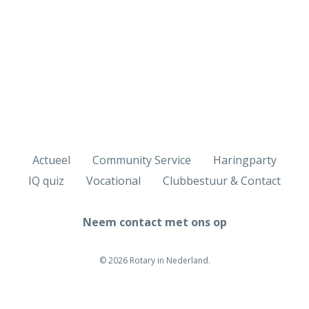
Actueel
Community Service
Haringparty
IQ quiz
Vocational
Clubbestuur & Contact
Neem contact met ons op
© 2026 Rotary in Nederland.