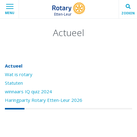
MENU
ZOEKEN
Etten-Leur
Actueel
Actueel
Wat is rotary
Statuten
winnaars IQ quiz 2024
Haringparty Rotary Etten-Leur 2026