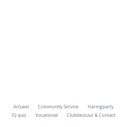
Actueel
Community Service
Haringparty
IQ quiz
Vocational
Clubbestuur & Contact