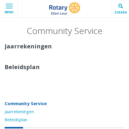
MENU
ZOEKEN
Etten-Leur
Community Service
Jaarrekeningen
Beleidsplan
Community Service
Jaarrekeningen
Beleidsplan